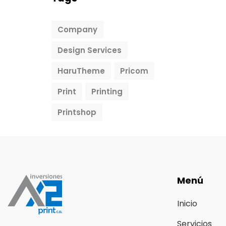
Company
Design Services
HaruTheme
Pricom
Print
Printing
Printshop
Menú
Inicio
Servicios