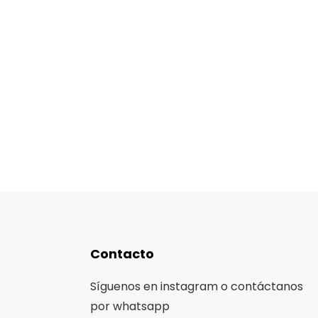
Contacto
Síguenos en instagram o contáctanos
por whatsapp