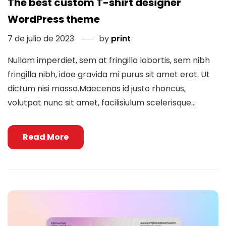
The best custom T-shirt designer
WordPress theme
7 de julio de 2023
by
print
Nullam imperdiet, sem at fringilla lobortis, sem nibh
fringilla nibh, idae gravida mi purus sit amet erat. Ut
dictum nisi massa.Maecenas id justo rhoncus,
volutpat nunc sit amet, facilisiulum scelerisque...
Read More