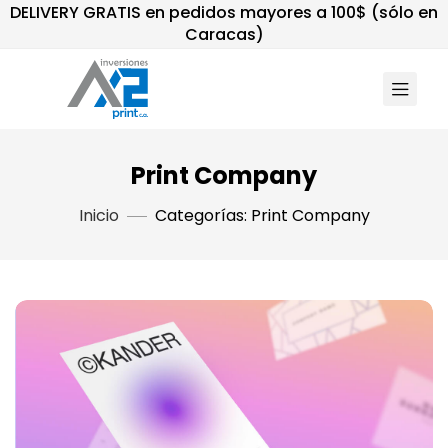
DELIVERY GRATIS en pedidos mayores a 100$ (sólo en
Caracas)
Print Company
Inicio
Categorías: Print Company