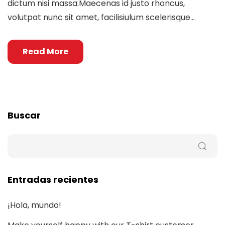
dictum nisi massa.Maecenas id justo rhoncus,
volutpat nunc sit amet, facilisiulum scelerisque...
Read More
Buscar
Entradas recientes
¡Hola, mundo!