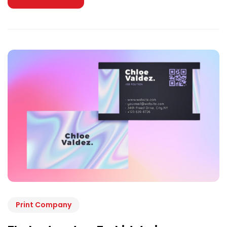
Print Company