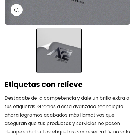
Ampliar imagen
Etiquetas con relieve
Destácate de la competencia y dale un brillo extra a
tus etiquetas. Gracias a esta avanzada tecnología
ahora logramos acabados más llamativos que
aseguran que tus productos y servicios no pasen
desapercibidos. Las etiquetas con reserva UV no sólo