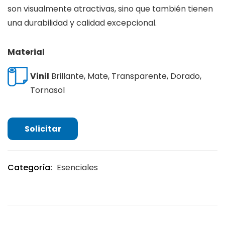
son visualmente atractivas, sino que también tienen
una durabilidad y calidad excepcional.
Material
Vinil
Brillante, Mate, Transparente, Dorado,
Tornasol
Solicitar
Categoría:
Esenciales