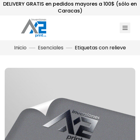
DELIVERY GRATIS en pedidos mayores a 100$ (sólo en
Caracas)
Inicio
Esenciales
Etiquetas con relieve