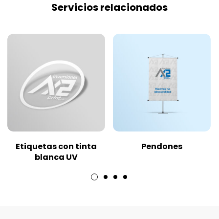
Servicios relacionados
Etiquetas con tinta
Pendones
blanca UV