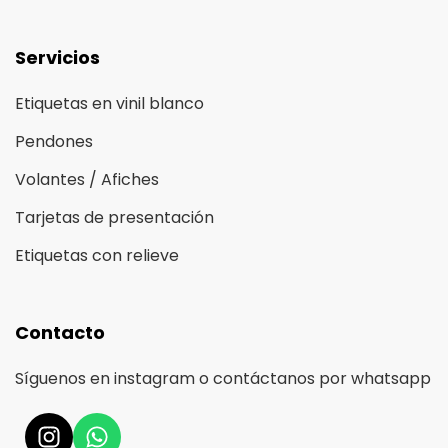
Servicios
Etiquetas en vinil blanco
Pendones
Volantes / Afiches
Tarjetas de presentación
Etiquetas con relieve
Contacto
Síguenos en instagram o contáctanos por whatsapp