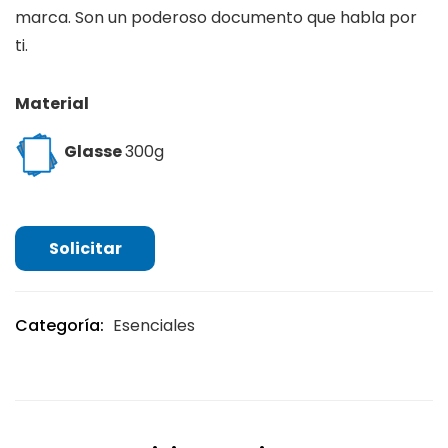
marca. Son un poderoso documento que habla por
ti.
Material
Glasse
300g
Solicitar
Categoría:
Esenciales