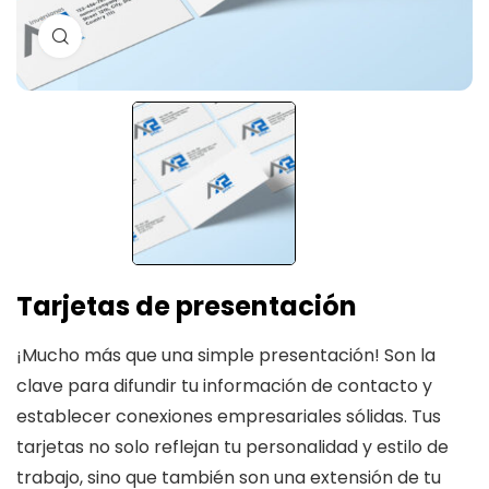
Ampliar imagen
Tarjetas de presentación
¡Mucho más que una simple presentación! Son la
clave para difundir tu información de contacto y
establecer conexiones empresariales sólidas. Tus
tarjetas no solo reflejan tu personalidad y estilo de
trabajo, sino que también son una extensión de tu