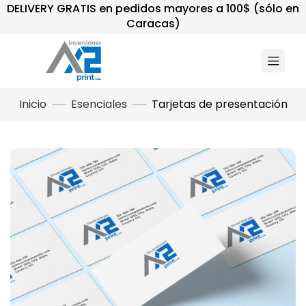
DELIVERY GRATIS en pedidos mayores a 100$ (sólo en
Caracas)
Inicio
Esenciales
Tarjetas de presentación