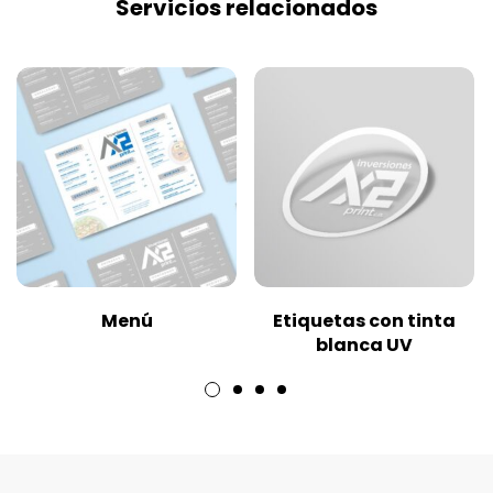
Servicios relacionados
Menú
Etiquetas con tinta
blanca UV