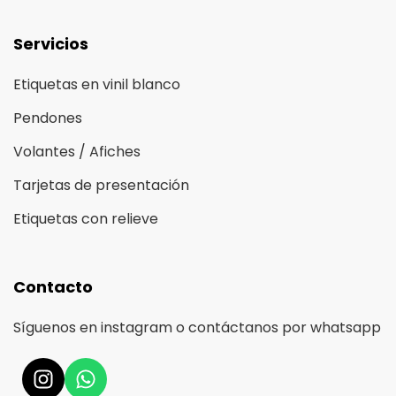
Servicios
Etiquetas en vinil blanco
Pendones
Volantes / Afiches
Tarjetas de presentación
Etiquetas con relieve
Contacto
Síguenos en instagram o contáctanos por whatsapp