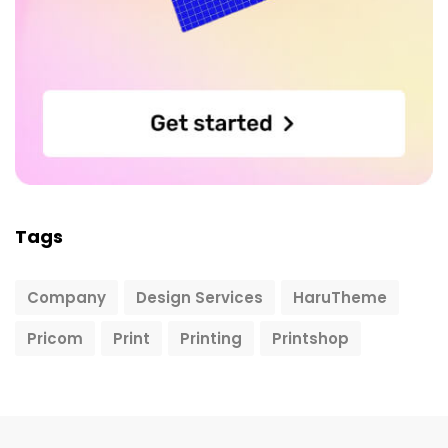
Tags
Company
Design Services
HaruTheme
Pricom
Print
Printing
Printshop