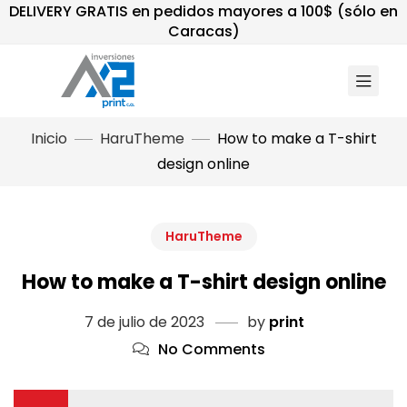
DELIVERY GRATIS en pedidos mayores a 100$ (sólo en
Caracas)
Inicio
HaruTheme
How to make a T-shirt
design online
HaruTheme
How to make a T-shirt design online
7 de julio de 2023
by
print
No Comments