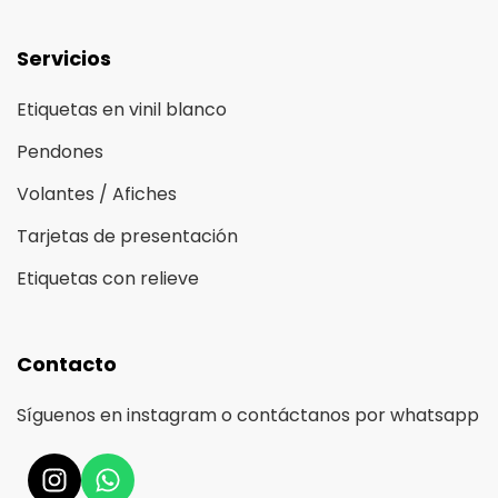
Servicios
Etiquetas en vinil blanco
Pendones
Volantes / Afiches
Tarjetas de presentación
Etiquetas con relieve
Contacto
Síguenos en instagram o contáctanos por whatsapp