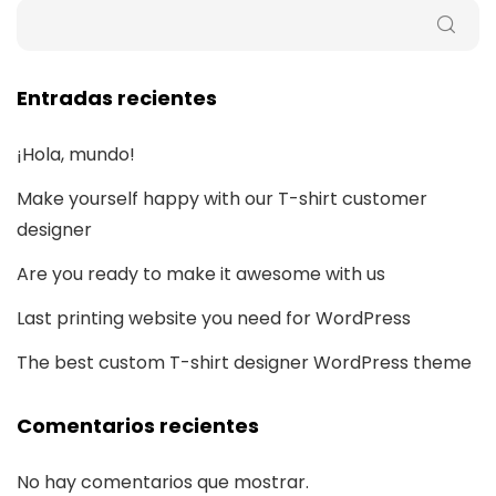
Entradas recientes
¡Hola, mundo!
Make yourself happy with our T-shirt customer
designer
Are you ready to make it awesome with us
Last printing website you need for WordPress
The best custom T-shirt designer WordPress theme
Comentarios recientes
No hay comentarios que mostrar.