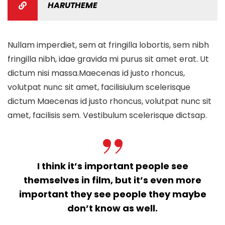
HARUTHEME
Nullam imperdiet, sem at fringilla lobortis, sem nibh
fringilla nibh, idae gravida mi purus sit amet erat. Ut
dictum nisi massa.Maecenas id justo rhoncus,
volutpat nunc sit amet, facilisiulum scelerisque
dictum Maecenas id justo rhoncus, volutpat nunc sit
amet, facilisis sem. Vestibulum scelerisque dictsap.
I think it’s important people see
themselves in film, but it’s even more
important they see people they maybe
don’t know as well.