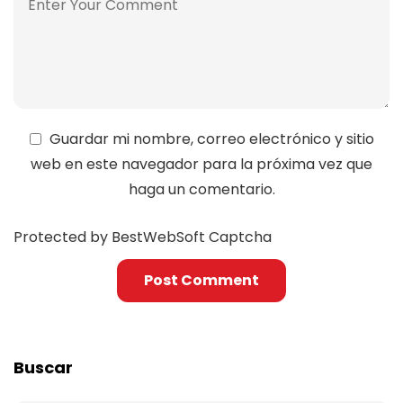
Guardar mi nombre, correo electrónico y sitio
web en este navegador para la próxima vez que
haga un comentario.
Protected by BestWebSoft Captcha
Buscar