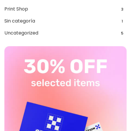
Print Shop
3
Sin categoría
1
Uncategorized
5