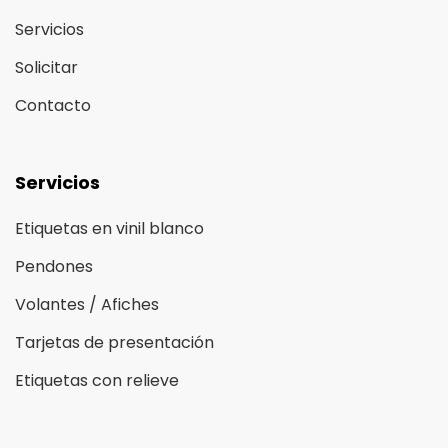
Servicios
Solicitar
Contacto
Servicios
Etiquetas en vinil blanco
Pendones
Volantes / Afiches
Tarjetas de presentación
Etiquetas con relieve