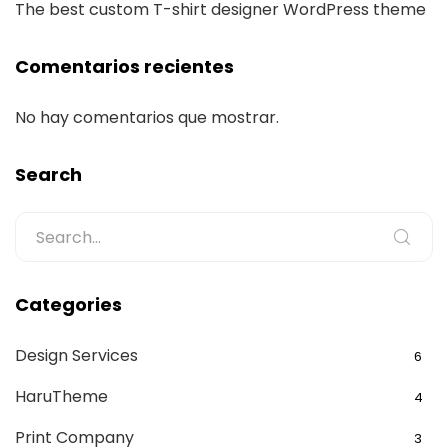
The best custom T-shirt designer WordPress theme
Comentarios recientes
No hay comentarios que mostrar.
Search
Categories
Design Services
6
HaruTheme
4
Print Company
3