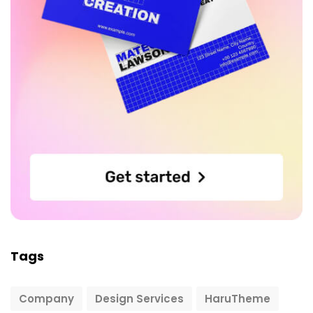
Tags
Company
Design Services
HaruTheme