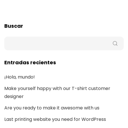
Buscar
Entradas recientes
¡Hola, mundo!
Make yourself happy with our T-shirt customer
designer
Are you ready to make it awesome with us
Last printing website you need for WordPress