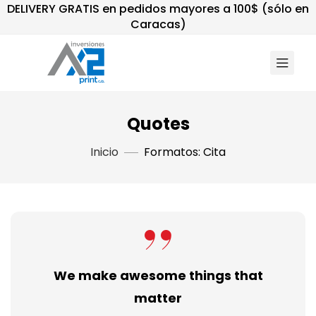
DELIVERY GRATIS en pedidos mayores a 100$ (sólo en
Caracas)
Quotes
Inicio
Formatos: Cita
We make awesome things that
matter